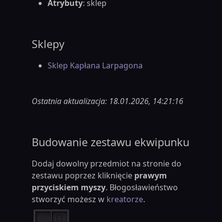
Atrybuty
: sklep
Sklepy
Sklep Kapłana Larpagona
Ostatnia aktualizacja: 18.01.2026, 14:21:16
Budowanie zestawu ekwipunku
Dodaj dowolny przedmiot na stronie do
zestawu poprzez kliknięcie
prawym
przyciskiem myszy
. Błogosławieństwo
stworzyć możesz w
kreatorze
.