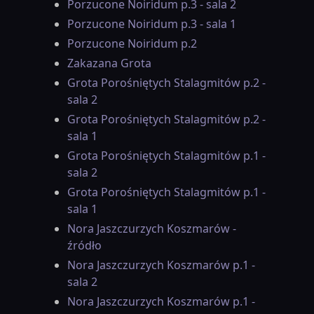
Porzucone Noiridum p.3 - sala 2
Porzucone Noiridum p.3 - sala 1
Porzucone Noiridum p.2
Zakazana Grota
Grota Porośniętych Stalagmitów p.2 -
sala 2
Grota Porośniętych Stalagmitów p.2 -
sala 1
Grota Porośniętych Stalagmitów p.1 -
sala 2
Grota Porośniętych Stalagmitów p.1 -
sala 1
Nora Jaszczurzych Koszmarów -
źródło
Nora Jaszczurzych Koszmarów p.1 -
sala 2
Nora Jaszczurzych Koszmarów p.1 -