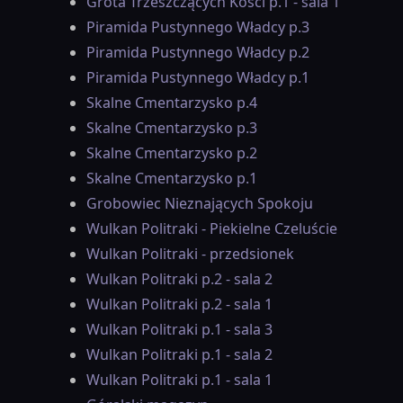
Grota Trzeszczących Kości p.1 - sala 1
Piramida Pustynnego Władcy p.3
Piramida Pustynnego Władcy p.2
Piramida Pustynnego Władcy p.1
Skalne Cmentarzysko p.4
Skalne Cmentarzysko p.3
Skalne Cmentarzysko p.2
Skalne Cmentarzysko p.1
Grobowiec Nieznających Spokoju
Wulkan Politraki - Piekielne Czeluście
Wulkan Politraki - przedsionek
Wulkan Politraki p.2 - sala 2
Wulkan Politraki p.2 - sala 1
Wulkan Politraki p.1 - sala 3
Wulkan Politraki p.1 - sala 2
Wulkan Politraki p.1 - sala 1