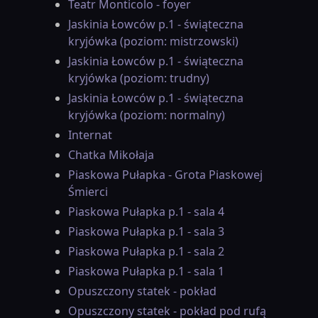
Teatr Monticolo - foyer
Jaskinia Łowców p.1 - świąteczna
kryjówka (poziom: mistrzowski)
Jaskinia Łowców p.1 - świąteczna
kryjówka (poziom: trudny)
Jaskinia Łowców p.1 - świąteczna
kryjówka (poziom: normalny)
Internat
Chatka Mikołaja
Piaskowa Pułapka - Grota Piaskowej
Śmierci
Piaskowa Pułapka p.1 - sala 4
Piaskowa Pułapka p.1 - sala 3
Piaskowa Pułapka p.1 - sala 2
Piaskowa Pułapka p.1 - sala 1
Opuszczony statek - pokład
Opuszczony statek - pokład pod rufą