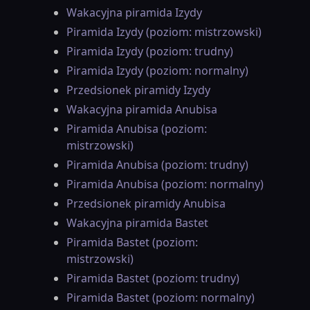
Wakacyjna piramida Izydy
Piramida Izydy (poziom: mistrzowski)
Piramida Izydy (poziom: trudny)
Piramida Izydy (poziom: normalny)
Przedsionek piramidy Izydy
Wakacyjna piramida Anubisa
Piramida Anubisa (poziom:
mistrzowski)
Piramida Anubisa (poziom: trudny)
Piramida Anubisa (poziom: normalny)
Przedsionek piramidy Anubisa
Wakacyjna piramida Bastet
Piramida Bastet (poziom:
mistrzowski)
Piramida Bastet (poziom: trudny)
Piramida Bastet (poziom: normalny)