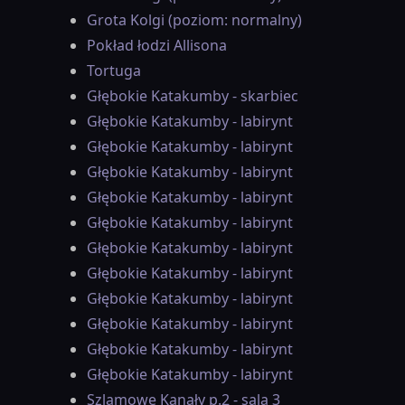
Grota Kolgi (poziom: normalny)
Pokład łodzi Allisona
Tortuga
Głębokie Katakumby - skarbiec
Głębokie Katakumby - labirynt
Głębokie Katakumby - labirynt
Głębokie Katakumby - labirynt
Głębokie Katakumby - labirynt
Głębokie Katakumby - labirynt
Głębokie Katakumby - labirynt
Głębokie Katakumby - labirynt
Głębokie Katakumby - labirynt
Głębokie Katakumby - labirynt
Głębokie Katakumby - labirynt
Głębokie Katakumby - labirynt
Szlamowe Kanały p.2 - sala 3