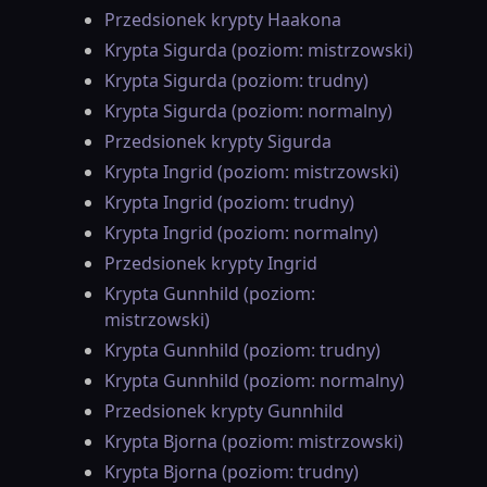
Przedsionek krypty Haakona
Krypta Sigurda (poziom: mistrzowski)
Krypta Sigurda (poziom: trudny)
Krypta Sigurda (poziom: normalny)
Przedsionek krypty Sigurda
Krypta Ingrid (poziom: mistrzowski)
Krypta Ingrid (poziom: trudny)
Krypta Ingrid (poziom: normalny)
Przedsionek krypty Ingrid
Krypta Gunnhild (poziom:
mistrzowski)
Krypta Gunnhild (poziom: trudny)
Krypta Gunnhild (poziom: normalny)
Przedsionek krypty Gunnhild
Krypta Bjorna (poziom: mistrzowski)
Krypta Bjorna (poziom: trudny)