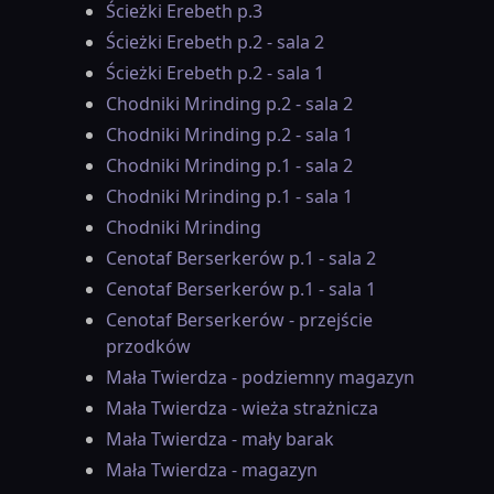
Ścieżki Erebeth p.3
Ścieżki Erebeth p.2 - sala 2
Ścieżki Erebeth p.2 - sala 1
Chodniki Mrinding p.2 - sala 2
Chodniki Mrinding p.2 - sala 1
Chodniki Mrinding p.1 - sala 2
Chodniki Mrinding p.1 - sala 1
Chodniki Mrinding
Cenotaf Berserkerów p.1 - sala 2
Cenotaf Berserkerów p.1 - sala 1
Cenotaf Berserkerów - przejście
przodków
Mała Twierdza - podziemny magazyn
Mała Twierdza - wieża strażnicza
Mała Twierdza - mały barak
Mała Twierdza - magazyn