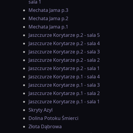
sala 1
Mechata Jama p.3
Mechata Jama p.2
Mechata Jama p.1
Jaszczurze Korytarze p.2 - sala 5
Jaszczurze Korytarze p.2 - sala 4
Jaszczurze Korytarze p.2 - sala 3
Jaszczurze Korytarze p.2 - sala 2
Jaszczurze Korytarze p.2 - sala 1
Jaszczurze Korytarze p.1 - sala 4
Jaszczurze Korytarze p.1 - sala 3
Jaszczurze Korytarze p.1 - sala 2
Jaszczurze Korytarze p.1 - sala 1
Skryty Azyl
Dolina Potoku Śmierci
Złota Dąbrowa