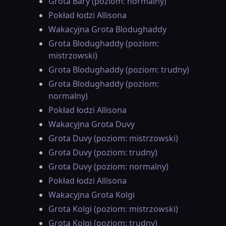
Grota Bary (poziom: normalny)
Pokład łodzi Allisona
Wakacyjna Grota Blodughaddy
Grota Blodughaddy (poziom:
mistrzowski)
Grota Blodughaddy (poziom: trudny)
Grota Blodughaddy (poziom:
normalny)
Pokład łodzi Allisona
Wakacyjna Grota Duvy
Grota Duvy (poziom: mistrzowski)
Grota Duvy (poziom: trudny)
Grota Duvy (poziom: normalny)
Pokład łodzi Allisona
Wakacyjna Grota Kolgi
Grota Kolgi (poziom: mistrzowski)
Grota Kolgi (poziom: trudny)