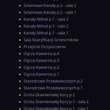
Szlamowe Kanały p.2 - sala 2
Szlamowe Kanały p.2 - sala 1
Kanały Nithal p.1 - sala 3
Kanały Nithal p.1 - sala 2
Kanały Nithal p.1 - sala 1
Sala Skaryfikacji Grzeszników
Przejście Oczyszczenia
Ogrza Kawerna p.4
Ogrza Kawerna p.3
Ogrza Kawerna p.2
Ogrza Kawerna p.1
Starodrzew Przedwiecznych p.2
Starodrzew Przedwiecznych p.1
Grota Skamieniałej Kory p.2
Grota Skamieniałej Kory p.1 - sala 2
Grota Skamieniałej Kory p.1 - sala 1