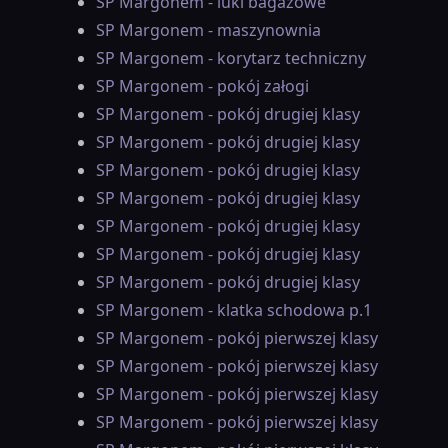
SP Margonem - luki bagażowe
SP Margonem - maszynownia
SP Margonem - korytarz techniczny
SP Margonem - pokój załogi
SP Margonem - pokój drugiej klasy
SP Margonem - pokój drugiej klasy
SP Margonem - pokój drugiej klasy
SP Margonem - pokój drugiej klasy
SP Margonem - pokój drugiej klasy
SP Margonem - pokój drugiej klasy
SP Margonem - pokój drugiej klasy
SP Margonem - klatka schodowa p.1
SP Margonem - pokój pierwszej klasy
SP Margonem - pokój pierwszej klasy
SP Margonem - pokój pierwszej klasy
SP Margonem - pokój pierwszej klasy