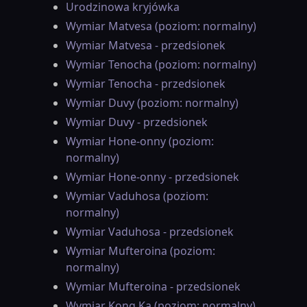
Urodzinowa kryjówka
Wymiar Matvesa (poziom: normalny)
Wymiar Matvesa - przedsionek
Wymiar Tenocha (poziom: normalny)
Wymiar Tenocha - przedsionek
Wymiar Duvy (poziom: normalny)
Wymiar Duvy - przedsionek
Wymiar Hone-onny (poziom:
normalny)
Wymiar Hone-onny - przedsionek
Wymiar Vaduhosa (poziom:
normalny)
Wymiar Vaduhosa - przedsionek
Wymiar Mufteroina (poziom:
normalny)
Wymiar Mufteroina - przedsionek
Wymiar Kong Ka (poziom: normalny)