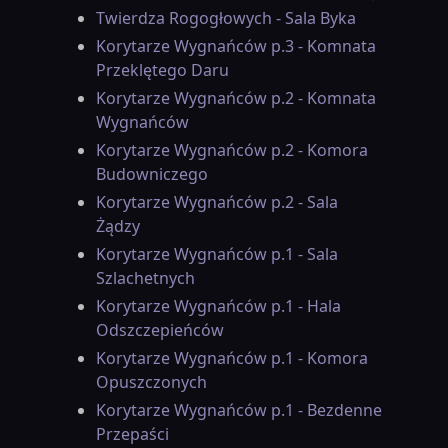
Twierdza Rogogłowych - Sala Byka
Korytarze Wygnańców p.3 - Komnata
Przeklętego Daru
Korytarze Wygnańców p.2 - Komnata
Wygnańców
Korytarze Wygnańców p.2 - Komora
Budowniczego
Korytarze Wygnańców p.2 - Sala
Żądzy
Korytarze Wygnańców p.1 - Sala
Szlachetnych
Korytarze Wygnańców p.1 - Hala
Odszczepieńców
Korytarze Wygnańców p.1 - Komora
Opuszczonych
Korytarze Wygnańców p.1 - Bezdenne
Przepaści