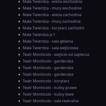
Mała Twierdza - wieża wschodnia
Mała Twierdza - mury wschodnie
Mała Twierdza - wieża zachodnia
Mała Twierdza - mury zachodnie
Mała Twierdza - korytarz zachodni
Mała Twierdza p.1
Mała Twierdza - sala główna
Mała Twierdza - sala wejściowa
Teatr Monticolo - wejście od zaplecza
Teatr Monticolo - garderoba
Teatr Monticolo - garderoba
Teatr Monticolo - garderoba
Teatr Monticolo - korytarz
Teatr Monticolo - kulisy prawe
Teatr Monticolo - kulisy lewe
Teatr Monticolo - sala teatralna