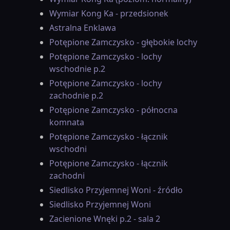
Wymiar Kong Ka - przedsionek
Astralna Enklawa
Potępione Zamczysko - głębokie lochy
Potępione Zamczysko - lochy
wschodnie p.2
Potępione Zamczysko - lochy
zachodnie p.2
Potępione Zamczysko - północna
komnata
Potępione Zamczysko - łącznik
wschodni
Potępione Zamczysko - łącznik
zachodni
Siedlisko Przyjemnej Woni - źródło
Siedlisko Przyjemnej Woni
Zacienione Wnęki p.2 - sala 2