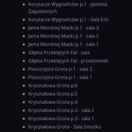
Korytarze Wygnańców p.1 - Jaskinia
Zagubionych
Korytarze Wygnańców p.1 - Sala Ech
Jama Morskiej Macki p.1 - sala 3
Jama Morskiej Macki p.1 - sala 2
Jama Morskiej Macki p.1 - sala 1
Głębia Przeklętych Fal - sala
Głębia Przeklętych Fal - przedsionek
Piaszczysta Grota p.1 - sala 2
Piaszczysta Grota p.1 - sala 1
Kryształowa Grota p.6
Kryształowa Grota p.5
Kryształowa Grota p.4
Kryształowa Grota p.3 - sala 2
Kryształowa Grota p.3 - sala 1
Kryształowa Grota - Sala Smutku