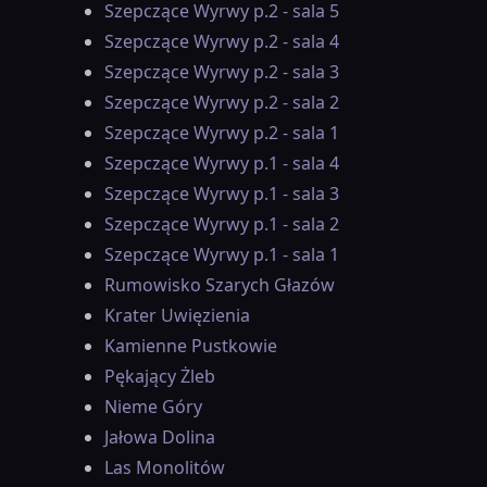
Szepczące Wyrwy p.2 - sala 5
Szepczące Wyrwy p.2 - sala 4
Szepczące Wyrwy p.2 - sala 3
Szepczące Wyrwy p.2 - sala 2
Szepczące Wyrwy p.2 - sala 1
Szepczące Wyrwy p.1 - sala 4
Szepczące Wyrwy p.1 - sala 3
Szepczące Wyrwy p.1 - sala 2
Szepczące Wyrwy p.1 - sala 1
Rumowisko Szarych Głazów
Krater Uwięzienia
Kamienne Pustkowie
Pękający Żleb
Nieme Góry
Jałowa Dolina
Las Monolitów