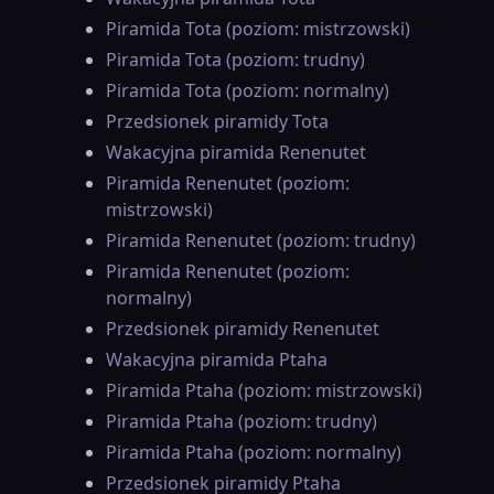
Piramida Tota (poziom: mistrzowski)
Piramida Tota (poziom: trudny)
Piramida Tota (poziom: normalny)
Przedsionek piramidy Tota
Wakacyjna piramida Renenutet
Piramida Renenutet (poziom:
mistrzowski)
Piramida Renenutet (poziom: trudny)
Piramida Renenutet (poziom:
normalny)
Przedsionek piramidy Renenutet
Wakacyjna piramida Ptaha
Piramida Ptaha (poziom: mistrzowski)
Piramida Ptaha (poziom: trudny)
Piramida Ptaha (poziom: normalny)
Przedsionek piramidy Ptaha