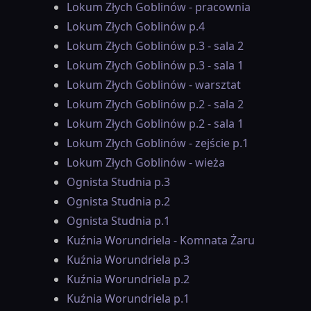
Lokum Złych Goblinów - pracownia
Lokum Złych Goblinów p.4
Lokum Złych Goblinów p.3 - sala 2
Lokum Złych Goblinów p.3 - sala 1
Lokum Złych Goblinów - warsztat
Lokum Złych Goblinów p.2 - sala 2
Lokum Złych Goblinów p.2 - sala 1
Lokum Złych Goblinów - zejście p.1
Lokum Złych Goblinów - wieża
Ognista Studnia p.3
Ognista Studnia p.2
Ognista Studnia p.1
Kuźnia Worundriela - Komnata Żaru
Kuźnia Worundriela p.3
Kuźnia Worundriela p.2
Kuźnia Worundriela p.1