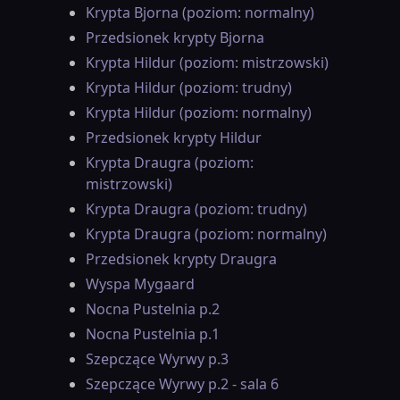
Krypta Bjorna (poziom: normalny)
Przedsionek krypty Bjorna
Krypta Hildur (poziom: mistrzowski)
Krypta Hildur (poziom: trudny)
Krypta Hildur (poziom: normalny)
Przedsionek krypty Hildur
Krypta Draugra (poziom:
mistrzowski)
Krypta Draugra (poziom: trudny)
Krypta Draugra (poziom: normalny)
Przedsionek krypty Draugra
Wyspa Mygaard
Nocna Pustelnia p.2
Nocna Pustelnia p.1
Szepczące Wyrwy p.3
Szepczące Wyrwy p.2 - sala 6