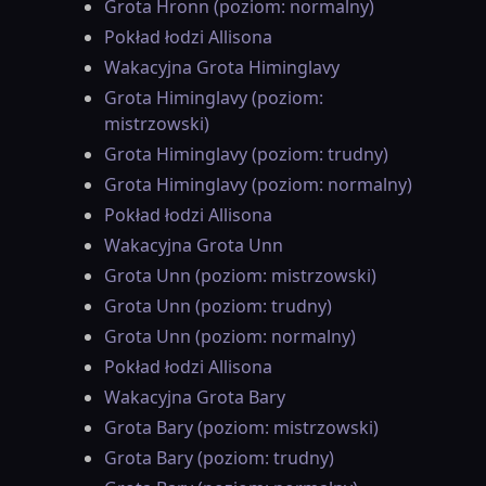
Grota Hronn (poziom: normalny)
Pokład łodzi Allisona
Wakacyjna Grota Himinglavy
Grota Himinglavy (poziom:
mistrzowski)
Grota Himinglavy (poziom: trudny)
Grota Himinglavy (poziom: normalny)
Pokład łodzi Allisona
Wakacyjna Grota Unn
Grota Unn (poziom: mistrzowski)
Grota Unn (poziom: trudny)
Grota Unn (poziom: normalny)
Pokład łodzi Allisona
Wakacyjna Grota Bary
Grota Bary (poziom: mistrzowski)
Grota Bary (poziom: trudny)