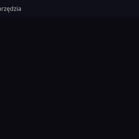
rzędzia