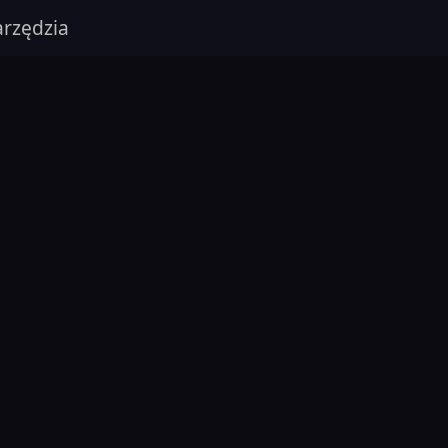
rzędzia