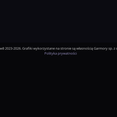
iw8 2023-2026. Grafiki wykorzystane na stronie są własnością Garmory sp. z o
Polityka prywatności