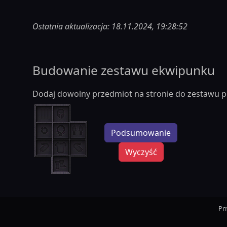
Ostatnia aktualizacja: 18.11.2024, 19:28:52
Budowanie zestawu ekwipunku
Dodaj dowolny przedmiot na stronie do zestawu p
Podsumowanie
Wyczyść
Pr