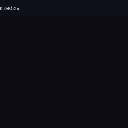
rzędzia