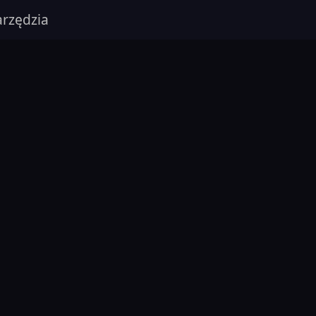
rzędzia