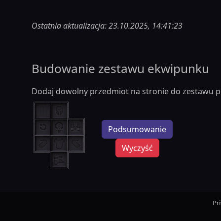
Ostatnia aktualizacja: 23.10.2025, 14:41:23
Budowanie zestawu ekwipunku
Dodaj dowolny przedmiot na stronie do zestawu p
Podsumowanie
Wyczyść
Pr