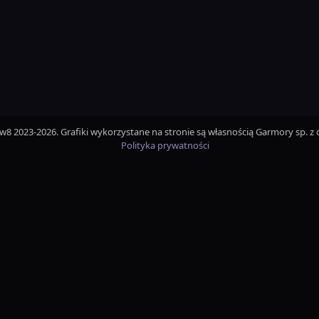
iw8 2023-2026. Grafiki wykorzystane na stronie są własnością Garmory sp. z o
Polityka prywatności