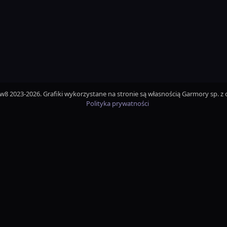
iw8 2023-2026. Grafiki wykorzystane na stronie są własnością Garmory sp. z o
Polityka prywatności