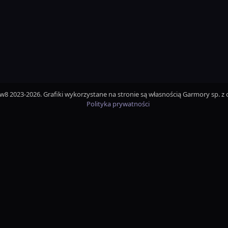
iw8 2023-2026. Grafiki wykorzystane na stronie są własnością Garmory sp. z o
Polityka prywatności