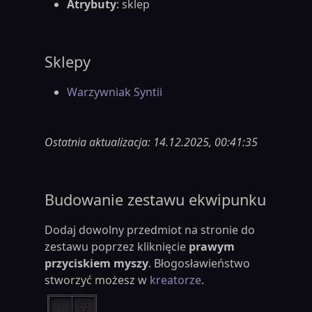
Atrybuty
: sklep
Sklepy
Warzywniak Syntii
Ostatnia aktualizacja: 14.12.2025, 00:41:35
Budowanie zestawu ekwipunku
Dodaj dowolny przedmiot na stronie do
zestawu poprzez kliknięcie
prawym
przyciskiem myszy
. Błogosławieństwo
stworzyć możesz w
kreatorze
.