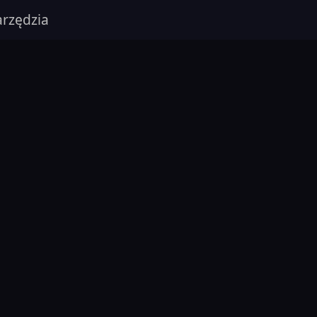
rzędzia