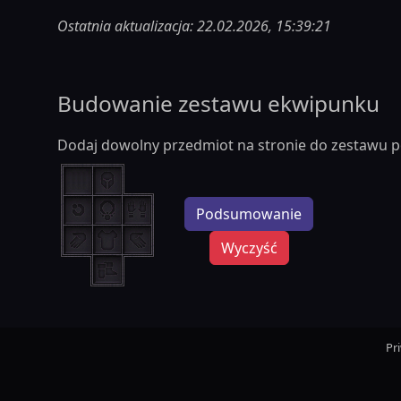
Ostatnia aktualizacja: 22.02.2026, 15:39:21
Budowanie zestawu ekwipunku
Dodaj dowolny przedmiot na stronie do zestawu p
Podsumowanie
Wyczyść
Pr