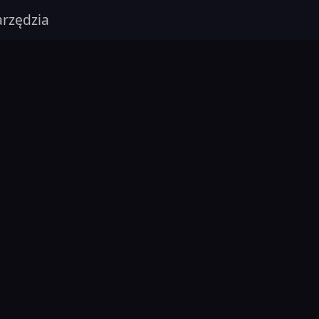
rzędzia