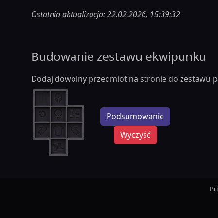
Ostatnia aktualizacja: 22.02.2026, 15:39:32
Budowanie zestawu ekwipunku
Dodaj dowolny przedmiot na stronie do zestawu p
Podsumowanie
Wyczyść
Pr