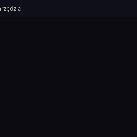
rzędzia