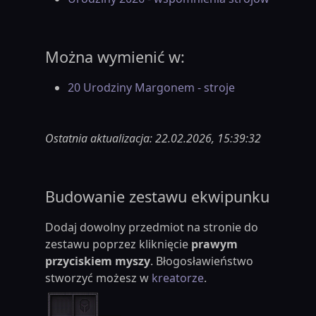
Można wymienić w:
20 Urodziny Margonem - stroje
Ostatnia aktualizacja: 22.02.2026, 15:39:32
Budowanie zestawu ekwipunku
Dodaj dowolny przedmiot na stronie do
zestawu poprzez kliknięcie
prawym
przyciskiem myszy
. Błogosławieństwo
stworzyć możesz w
kreatorze
.