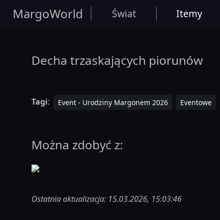
MargoWorld
Świat
Itemy
Decha trzaskających piorunów
Tagi
:
Event - Urodziny Margonem 2026
Eventowe
Można zdobyć z:
Ostatnia aktualizacja: 15.03.2026, 15:03:46