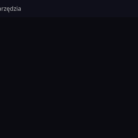
rzędzia