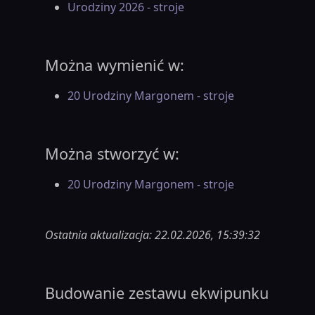
Urodziny 2026 - stroje
Można wymienić w:
20 Urodziny Margonem - stroje
Można stworzyć w:
20 Urodziny Margonem - stroje
Ostatnia aktualizacja: 22.02.2026, 15:39:32
Budowanie zestawu ekwipunku