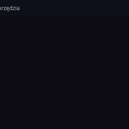
rzędzia