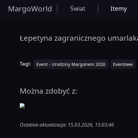
MargoWorld
Świat
Itemy
Łepetyna zagranicznego umarlak
Tagi
:
Event - Urodziny Margonem 2026
Eventowe
Można zdobyć z:
Ostatnia aktualizacja: 15.03.2026, 15:03:46