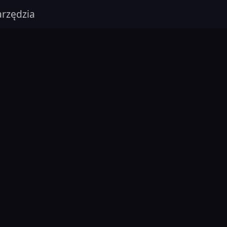
rzędzia