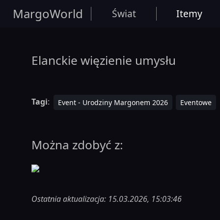
MargoWorld
Świat
Itemy
Elanckie więzienie umysłu
Tagi
:
Event - Urodziny Margonem 2026
Eventowe
Można zdobyć z:
Ostatnia aktualizacja: 15.03.2026, 15:03:46