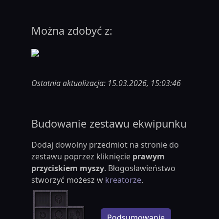
Można zdobyć z:
Ostatnia aktualizacja: 15.03.2026, 15:03:46
Budowanie zestawu ekwipunku
Dodaj dowolny przedmiot na stronie do
zestawu poprzez kliknięcie
prawym
przyciskiem myszy
. Błogosławieństwo
stworzyć możesz w
kreatorze
.
Podsumowanie