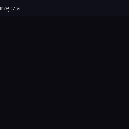
rzędzia