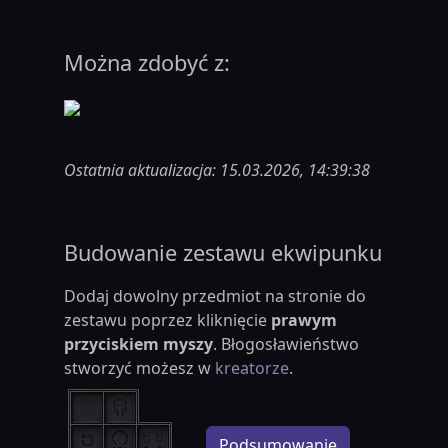
Można zdobyć z:
Ostatnia aktualizacja: 15.03.2026, 14:39:38
Budowanie zestawu ekwipunku
Dodaj dowolny przedmiot na stronie do
zestawu poprzez kliknięcie
prawym
przyciskiem myszy
. Błogosławieństwo
stworzyć możesz w
kreatorze
.
Podsumowanie