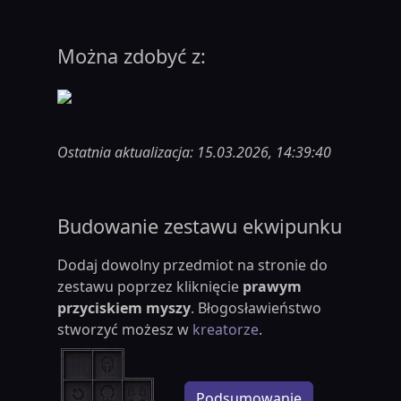
Można zdobyć z:
Ostatnia aktualizacja: 15.03.2026, 14:39:40
Budowanie zestawu ekwipunku
Dodaj dowolny przedmiot na stronie do
zestawu poprzez kliknięcie
prawym
przyciskiem myszy
. Błogosławieństwo
stworzyć możesz w
kreatorze
.
Podsumowanie