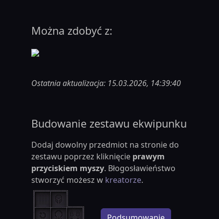
Można zdobyć z:
Ostatnia aktualizacja: 15.03.2026, 14:39:40
Budowanie zestawu ekwipunku
Dodaj dowolny przedmiot na stronie do
zestawu poprzez kliknięcie
prawym
przyciskiem myszy
. Błogosławieństwo
stworzyć możesz w
kreatorze
.
Podsumowanie