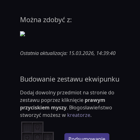
Można zdobyć z:
Ostatnia aktualizacja: 15.03.2026, 14:39:40
Budowanie zestawu ekwipunku
Dodaj dowolny przedmiot na stronie do
zestawu poprzez kliknięcie
prawym
przyciskiem myszy
. Błogosławieństwo
stworzyć możesz w
kreatorze
.
Podsumowanie