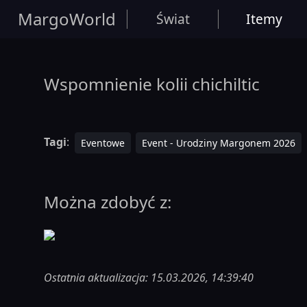
MargoWorld
Świat
Itemy
Wspomnienie kolii chichiltic
Tagi
:
Eventowe
Event - Urodziny Margonem 2026
Można zdobyć z:
Ostatnia aktualizacja: 15.03.2026, 14:39:40