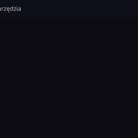
rzędzia