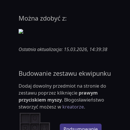
Można zdobyć z:
Ostatnia aktualizacja: 15.03.2026, 14:39:38
Budowanie zestawu ekwipunku
Dodaj dowolny przedmiot na stronie do
zestawu poprzez kliknięcie
prawym
przyciskiem myszy
. Błogosławieństwo
stworzyć możesz w
kreatorze
.
Podsumowanie