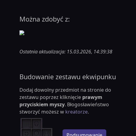
Można zdobyć z:
Ostatnia aktualizacja: 15.03.2026, 14:39:38
Budowanie zestawu ekwipunku
Dodaj dowolny przedmiot na stronie do
zestawu poprzez kliknięcie
prawym
przyciskiem myszy
. Błogosławieństwo
stworzyć możesz w
kreatorze
.
Podsumowanie