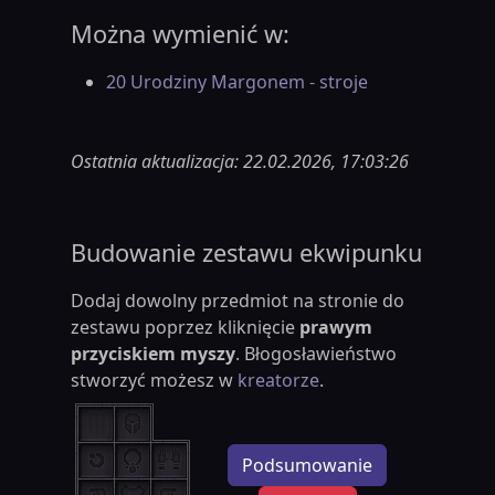
Można wymienić w:
20 Urodziny Margonem - stroje
Ostatnia aktualizacja: 22.02.2026, 17:03:26
Budowanie zestawu ekwipunku
Dodaj dowolny przedmiot na stronie do
zestawu poprzez kliknięcie
prawym
przyciskiem myszy
. Błogosławieństwo
stworzyć możesz w
kreatorze
.
Podsumowanie