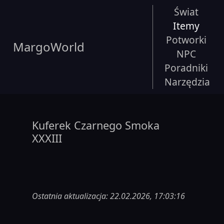
Świat
Itemy
Potworki
MargoWorld
NPC
Poradniki
Narzędzia
Kuferek Czarnego Smoka
XXXIII
Ostatnia aktualizacja: 22.02.2026, 17:03:16