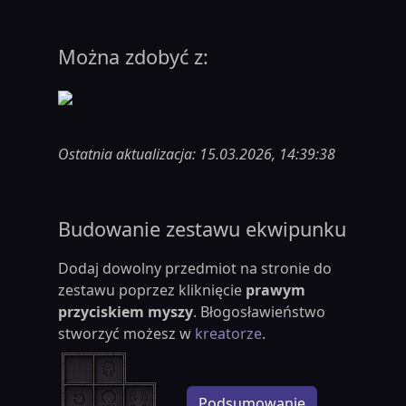
Można zdobyć z:
Ostatnia aktualizacja: 15.03.2026, 14:39:38
Budowanie zestawu ekwipunku
Dodaj dowolny przedmiot na stronie do
zestawu poprzez kliknięcie
prawym
przyciskiem myszy
. Błogosławieństwo
stworzyć możesz w
kreatorze
.
Podsumowanie