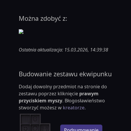
Można zdobyć z:
Ostatnia aktualizacja: 15.03.2026, 14:39:38
Budowanie zestawu ekwipunku
Dodaj dowolny przedmiot na stronie do
zestawu poprzez kliknięcie
prawym
przyciskiem myszy
. Błogosławieństwo
stworzyć możesz w
kreatorze
.
Podsumowanie