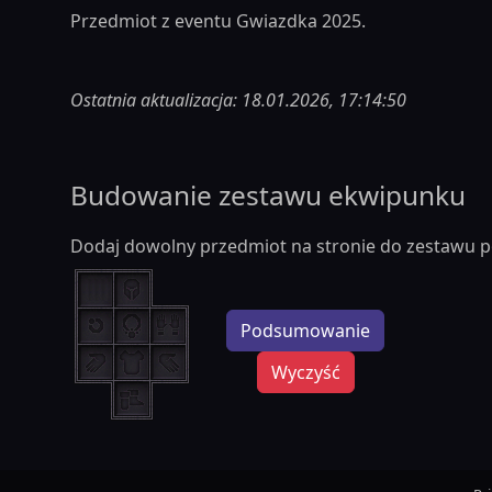
Przedmiot z eventu Gwiazdka 2025.
Ostatnia aktualizacja: 18.01.2026, 17:14:50
Budowanie zestawu ekwipunku
Dodaj dowolny przedmiot na stronie do zestawu p
Podsumowanie
Wyczyść