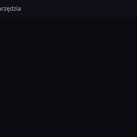
rzędzia