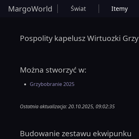
MargoWorld
Świat
Itemy
Pospolity kapelusz Wirtuozki Grzy
Można stworzyć w:
Grzybobranie 2025
Ostatnia aktualizacja: 20.10.2025, 09:02:35
Budowanie zestawu ekwipunku