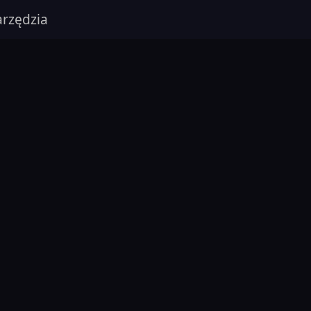
rzędzia