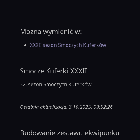
Można wymienić w:
XXXII sezon Smoczych Kuferków
Smocze Kuferki XXXII
32. sezon Smoczych Kuferków.
Ostatnia aktualizacja: 3.10.2025, 09:52:26
Budowanie zestawu ekwipunku