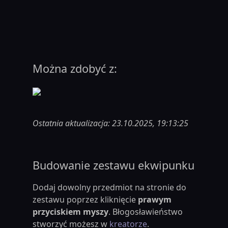
Można zdobyć z:
Ostatnia aktualizacja: 23.10.2025, 19:13:25
Budowanie zestawu ekwipunku
Dodaj dowolny przedmiot na stronie do
zestawu poprzez kliknięcie
prawym
przyciskiem myszy
. Błogosławieństwo
stworzyć możesz w
kreatorze
.