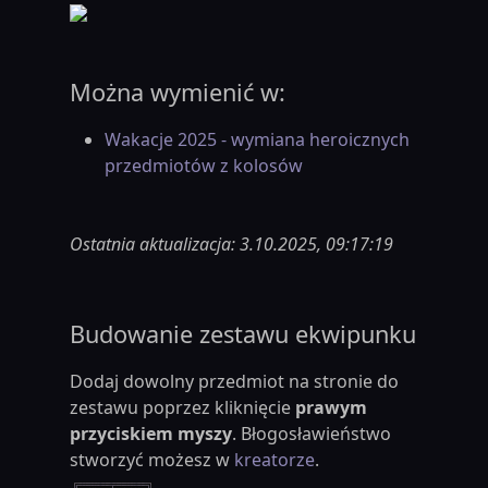
Można wymienić w:
Wakacje 2025 - wymiana heroicznych
przedmiotów z kolosów
Ostatnia aktualizacja: 3.10.2025, 09:17:19
Budowanie zestawu ekwipunku
Dodaj dowolny przedmiot na stronie do
zestawu poprzez kliknięcie
prawym
przyciskiem myszy
. Błogosławieństwo
stworzyć możesz w
kreatorze
.