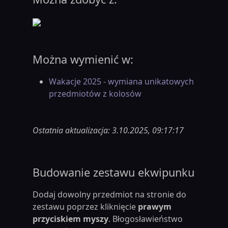
Można wymienić w:
Wakacje 2025 - wymiana unikatowych
przedmiotów z kolosów
Ostatnia aktualizacja: 3.10.2025, 09:17:17
Budowanie zestawu ekwipunku
Dodaj dowolny przedmiot na stronie do
zestawu poprzez kliknięcie
prawym
przyciskiem myszy
. Błogosławieństwo