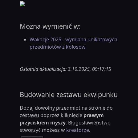
Można wymienić w:
Wakacje 2025 - wymiana unikatowych
przedmiotów z kolosów
Ostatnia aktualizacja: 3.10.2025, 09:17:15
Budowanie zestawu ekwipunku
Dodaj dowolny przedmiot na stronie do
zestawu poprzez kliknięcie
prawym
przyciskiem myszy
. Błogosławieństwo
stworzyć możesz w
kreatorze
.