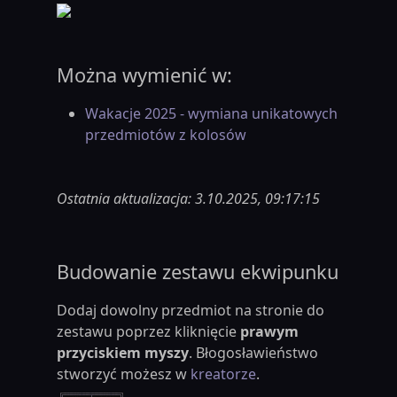
Można wymienić w:
Wakacje 2025 - wymiana unikatowych
przedmiotów z kolosów
Ostatnia aktualizacja: 3.10.2025, 09:17:15
Budowanie zestawu ekwipunku
Dodaj dowolny przedmiot na stronie do
zestawu poprzez kliknięcie
prawym
przyciskiem myszy
. Błogosławieństwo
stworzyć możesz w
kreatorze
.