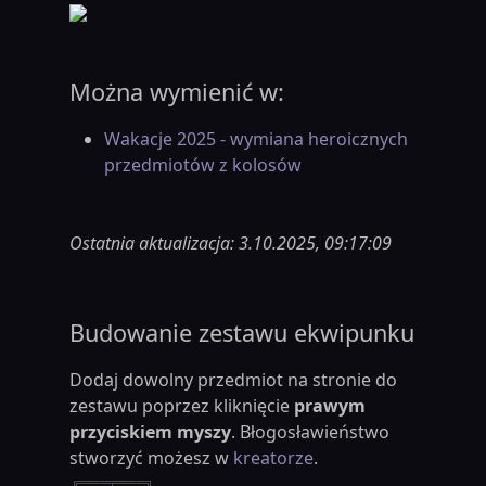
Można wymienić w:
Wakacje 2025 - wymiana heroicznych
przedmiotów z kolosów
Ostatnia aktualizacja: 3.10.2025, 09:17:09
Budowanie zestawu ekwipunku
Dodaj dowolny przedmiot na stronie do
zestawu poprzez kliknięcie
prawym
przyciskiem myszy
. Błogosławieństwo
stworzyć możesz w
kreatorze
.