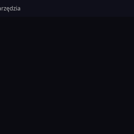
rzędzia