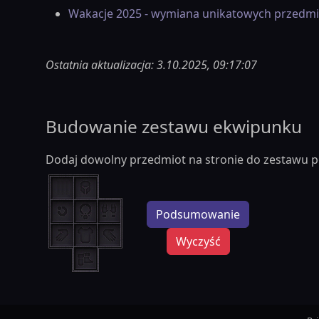
Wakacje 2025 - wymiana unikatowych przedm
Ostatnia aktualizacja: 3.10.2025, 09:17:07
Budowanie zestawu ekwipunku
Dodaj dowolny przedmiot na stronie do zestawu p
Podsumowanie
Wyczyść