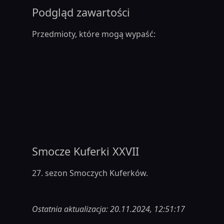
Podgląd zawartości
Przedmioty, które mogą wypaść:
Smocze Kuferki XXVII
27. sezon Smoczych Kuferków.
Ostatnia aktualizacja: 20.11.2024, 12:51:17