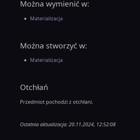
Można wymienić w:
Materializacja
Można stworzyć w:
Materializacja
Otchłań
Przedmiot pochodzi z otchłani.
Ostatnia aktualizacja: 20.11.2024, 12:52:08