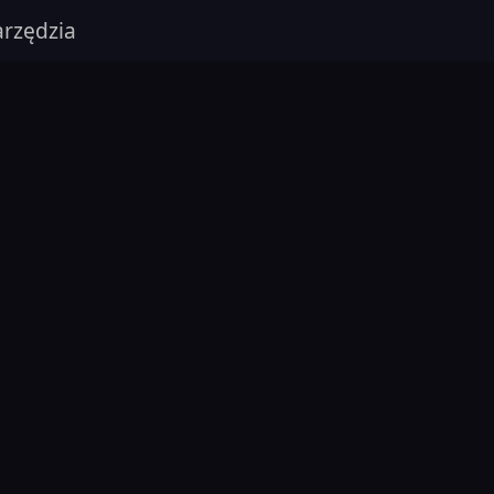
rzędzia