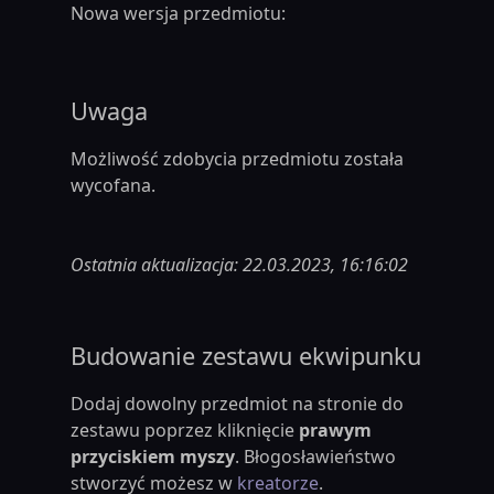
Nowa wersja przedmiotu:
Uwaga
Możliwość zdobycia przedmiotu została
wycofana.
Ostatnia aktualizacja: 22.03.2023, 16:16:02
Budowanie zestawu ekwipunku
Dodaj dowolny przedmiot na stronie do
zestawu poprzez kliknięcie
prawym
przyciskiem myszy
. Błogosławieństwo
stworzyć możesz w
kreatorze
.