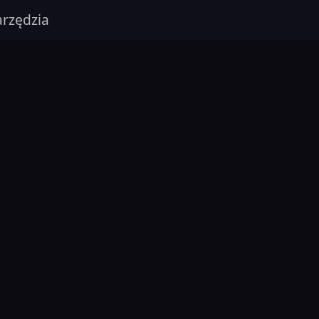
rzędzia