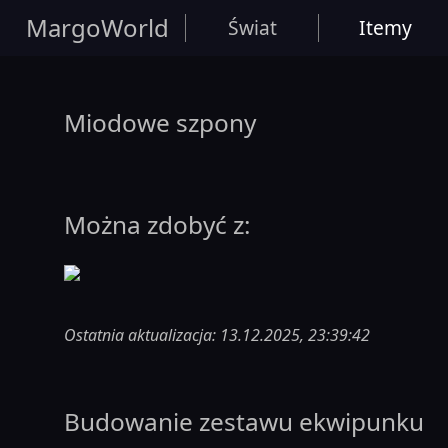
MargoWorld
Świat
Itemy
Miodowe szpony
Można zdobyć z:
Ostatnia aktualizacja: 13.12.2025, 23:39:42
Budowanie zestawu ekwipunku