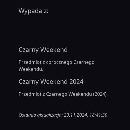
Wypada z:
Czarny Weekend
Przedmiot z corocznego Czarnego
Weekendu.
Czarny Weekend 2024
Przedmiot z Czarnego Weekendu (2024).
Ostatnia aktualizacja: 29.11.2024, 18:41:30