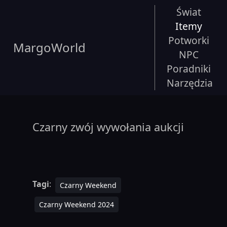
Świat
Itemy
Potworki
MargoWorld
NPC
Poradniki
Narzędzia
Czarny zwój wywołania aukcji
Tagi
:
Czarny Weekend
Czarny Weekend 2024