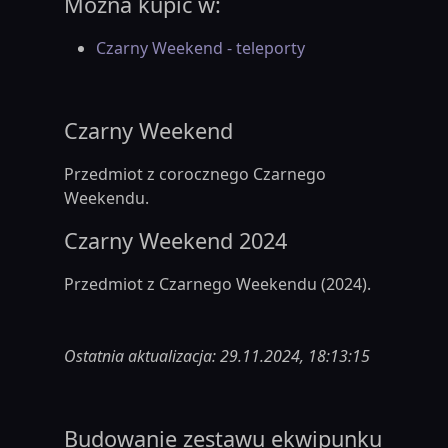
Można kupić w:
Czarny Weekend - teleporty
Czarny Weekend
Przedmiot z corocznego Czarnego
Weekendu.
Czarny Weekend 2024
Przedmiot z Czarnego Weekendu (2024).
Ostatnia aktualizacja: 29.11.2024, 18:13:15
Budowanie zestawu ekwipunku