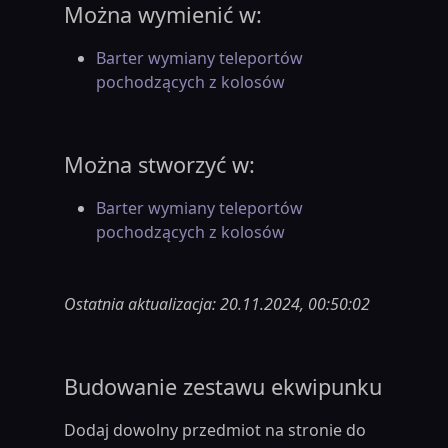
Można wymienić w:
Barter wymiany teleportów
pochodzących z kolosów
Można stworzyć w:
Barter wymiany teleportów
pochodzących z kolosów
Ostatnia aktualizacja: 20.11.2024, 00:50:02
Budowanie zestawu ekwipunku
Dodaj dowolny przedmiot na stronie do