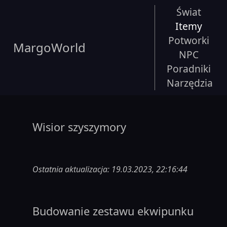
Świat
Itemy
Potworki
MargoWorld
NPC
Poradniki
Narzędzia
Wisior szyszymory
Ostatnia aktualizacja: 19.03.2023, 22:16:44
Budowanie zestawu ekwipunku